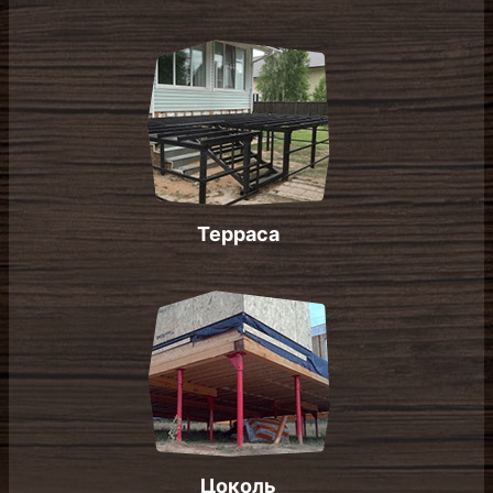
Терраса
Цоколь