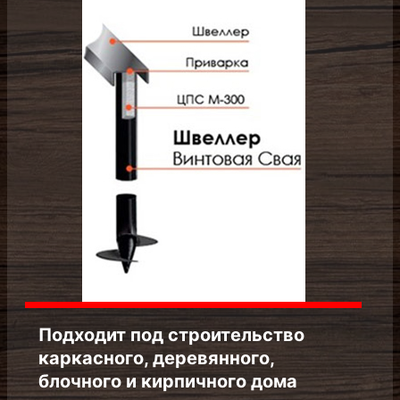
Подходит под строительство
каркасного, деревянного, блочного
и кирпичного дома
Винтовая свая
Бетонирование ствола
Швеллер