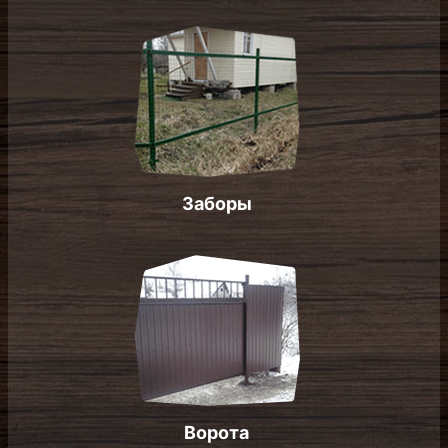
Заборы
Ворота