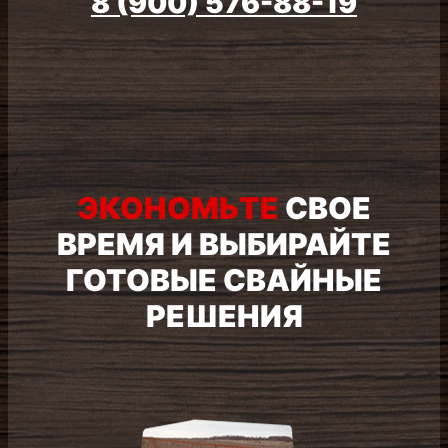
ЭКОНОМЬТЕ
СВОЕ ВРЕМЯ
И ВЫБИРАЙТЕ ГОТОВЫЕ
СВАЙНЫЕ РЕШЕНИЯ