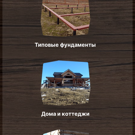
Типовые фундаменты
Дома и коттеджи