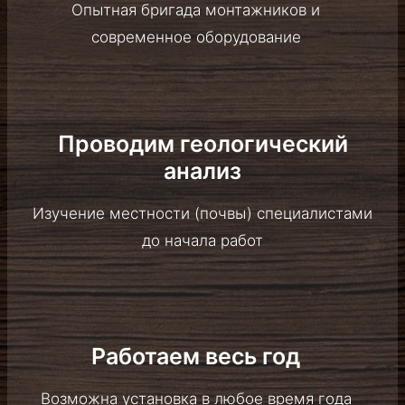
Проводим геологический
анализ
Изучение местности (почвы) специалистами до
начала работ
Работаем весь год
Возможна установка в любое время года