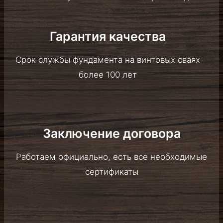
Гарантия качества
Срок службы фундамента на винтовых сваях
более 100 лет
Заключение договора
Работаем официально, есть все необходимые
сертификаты
Установка на любой местности