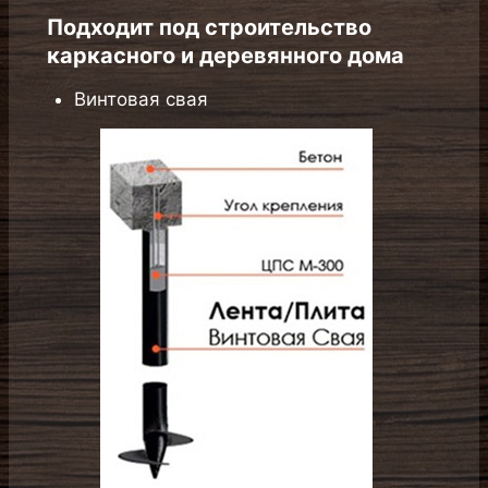
Винтовая свая
Подходит под строительство