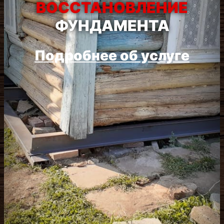
Подробнее об услуге