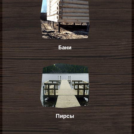
Бани
Пирсы