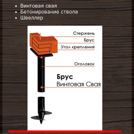
Подходит под строительство
каркасного и деревянного дома