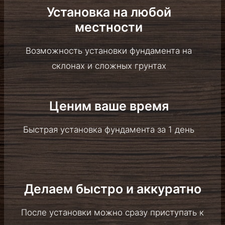
Возможность установки фундамента на
склонах и сложных грунтах
Ценим ваше время
Быстрая установка фундамента за 1 день
Делаем быстро и аккуратно
После установки можно сразу приступать к
строительсву