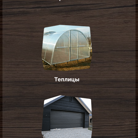
Теплицы
Гараж