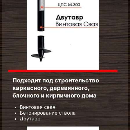
Подходит под строительство
каркасного, деревянного, блочного
и кирпичного дома
Винтовая свая
Бетонирование ствола
Двутавр