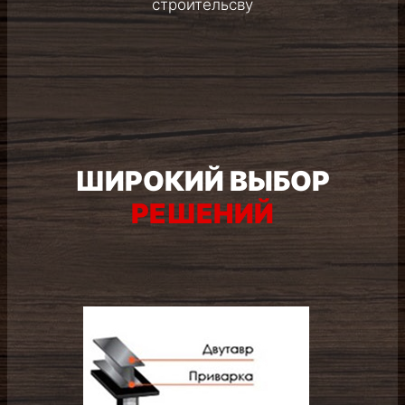
ШИРОКИЙ ВЫБОР
РЕШЕНИЙ